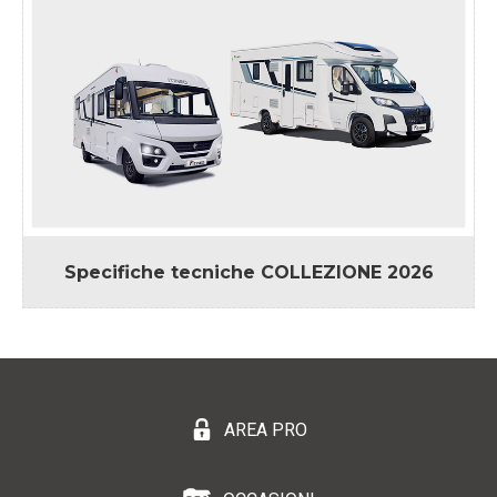
Specifiche tecniche
COLLEZIONE 2026
AREA PRO