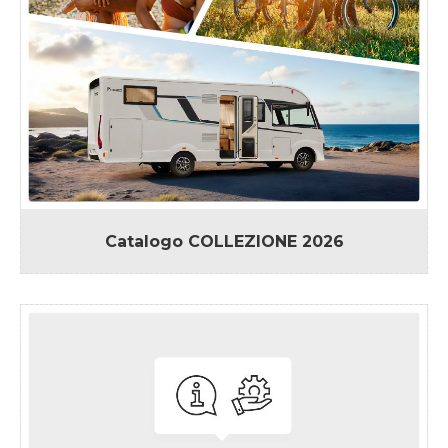
Catalogo
COLLEZIONE 2026