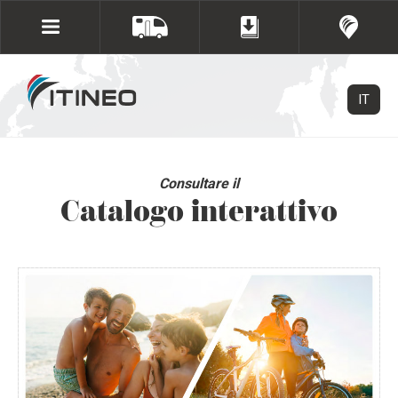
IT
Consultare il
Catalogo interattivo