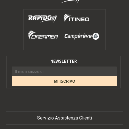
NEWSLETTER
Servizio Assistenza Clienti