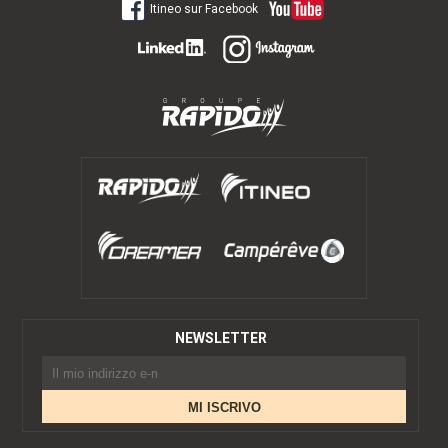
Itineo sur Facebook
NEWSLETTER