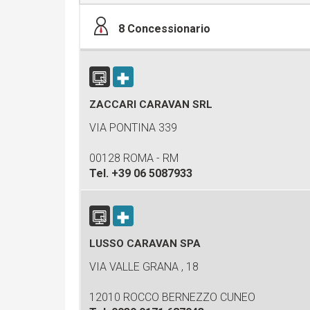
8
Concessionario
ZACCARI CARAVAN SRL
VIA PONTINA 339
00128 ROMA - RM
Tel.
+39 06 5087933
LUSSO CARAVAN SPA
VIA VALLE GRANA , 18
12010 ROCCO BERNEZZO CUNEO