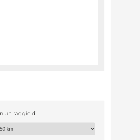
In un raggio di