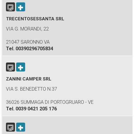
TRECENTOSESSANTA SRL
VIA G. MORANDI, 22
21047 SARONNO VA
Tel.
00390296705834
ZANINI CAMPER SRL
VIA S. BENEDETTO N.37
36026 SUMMAGA DI PORTOGRUARO - VE
Tel.
0039 0421 205 176