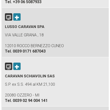
Tel.
+39 06 5087933
LUSSO CARAVAN SPA
VIA VALLE GRANA , 18
12010 ROCCO BERNEZZO CUNEO
Tel.
0039 0171 687043
CARAVAN SCHIAVOLIN SAS
S.P. ex S.S. 494 al KM 21,100
20080 OZZERO - MI
Tel.
0039 02 94 004 141