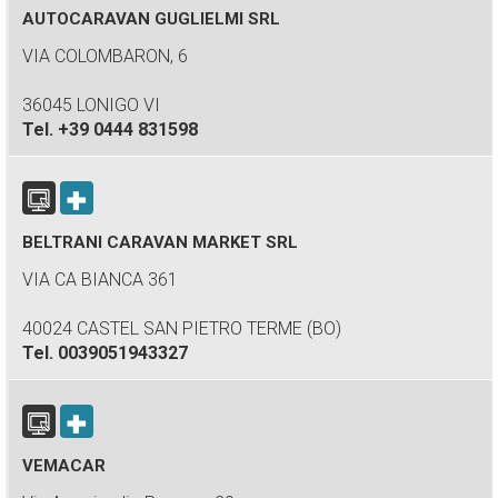
AUTOCARAVAN GUGLIELMI SRL
VIA COLOMBARON, 6
36045 LONIGO VI
Tel.
+39 0444 831598
BELTRANI CARAVAN MARKET SRL
VIA CA BIANCA 361
40024 CASTEL SAN PIETRO TERME (BO)
Tel.
0039051943327
VEMACAR