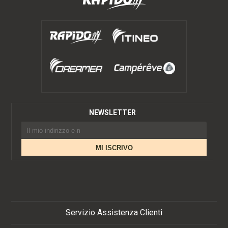
NEWSLETTER
Servizio Assistenza Clienti