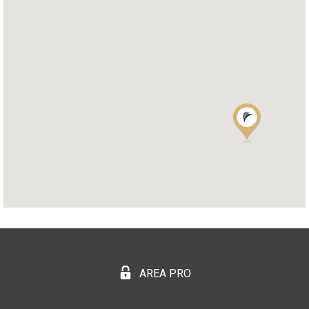
AREA PRO